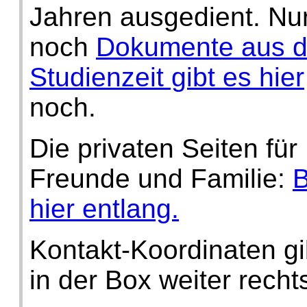
Jahren ausgedient. Nu
noch
Dokumente aus d
Studienzeit gibt es hier
noch.
Die privaten Seiten für
Freunde und Familie:
B
hier entlang.
Kontakt-Koordinaten gi
in der Box weiter recht