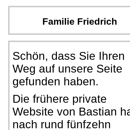
Familie Friedrich
Schön, dass Sie Ihren
Weg auf unsere Seite
gefunden haben.
Die frühere private
Website von Bastian h
nach rund fünfzehn