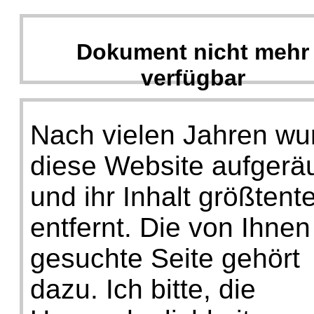
Dokument nicht mehr
verfügbar
Nach vielen Jahren wu
diese Website aufgerä
und ihr Inhalt größtente
entfernt. Die von Ihnen
gesuchte Seite gehört
dazu. Ich bitte, die