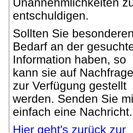
Unannehmlichkeiten z
entschuldigen.
Sollten Sie besondere
Bedarf an der gesucht
Information haben, so
kann sie auf Nachfrag
zur Verfügung gestellt
werden. Senden Sie mi
einfach eine Nachricht.
Hier geht's zurück zur