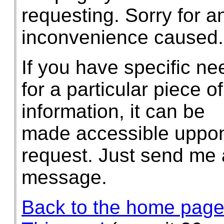
requesting. Sorry for a
inconvenience caused.
If you have specific ne
for a particular piece of
information, it can be
made accessible uppo
request. Just send me 
message.
Back to the home pag