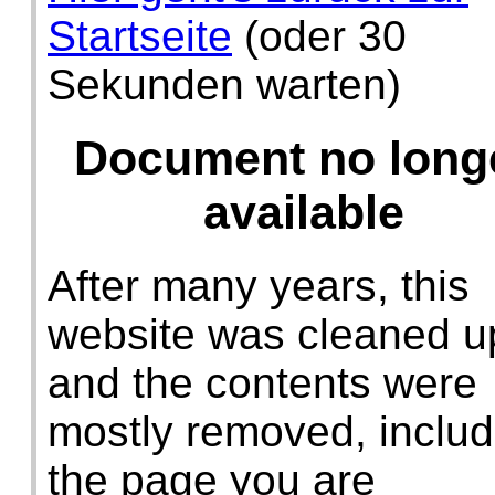
Startseite
(oder 30
Sekunden warten)
Document no long
available
After many years, this
website was cleaned u
and the contents were
mostly removed, includ
the page you are